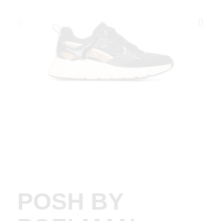
POSH BY