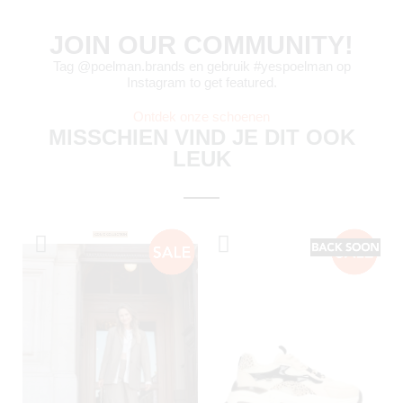
JOIN OUR COMMUNITY!
Tag @poelman.brands en gebruik #yespoelman op
Instagram to get featured.
Ontdek onze schoenen
MISSCHIEN VIND JE DIT OOK
LEUK