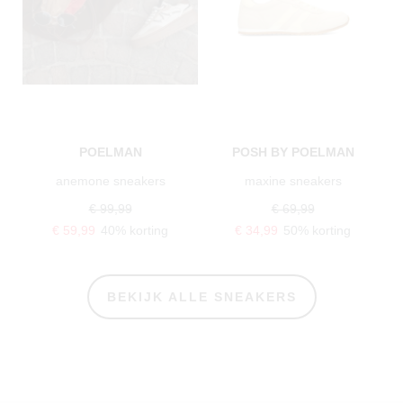
POELMAN
POSH BY POELMAN
anemone sneakers
maxine sneakers
€ 99,99
€ 69,99
€ 59,99
40% korting
€ 34,99
50% korting
BEKIJK ALLE SNEAKERS