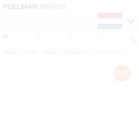
SNELLE LEVERING (1-2 DAGEN)
Home
SALE
Dames
Sneakers
CARO Sneakers