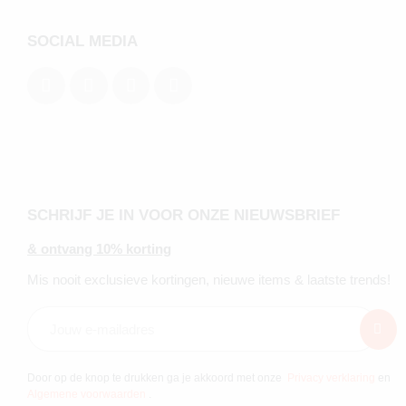
SOCIAL MEDIA
SCHRIJF JE IN VOOR ONZE NIEUWSBRIEF
& ontvang 10% korting
Mis nooit exclusieve kortingen, nieuwe items & laatste trends!
Door op de knop te drukken ga je akkoord met onze
Privacy verklaring
en
Algemene voorwaarden
.