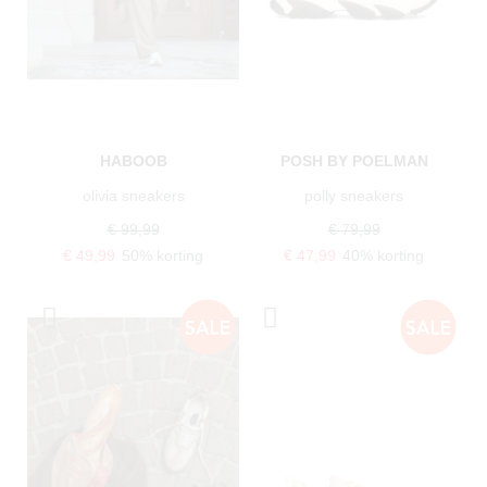
HABOOB
POSH BY POELMAN
olivia sneakers
polly sneakers
€ 99,99
€ 79,99
€ 49,99
50% korting
€ 47,99
40% korting