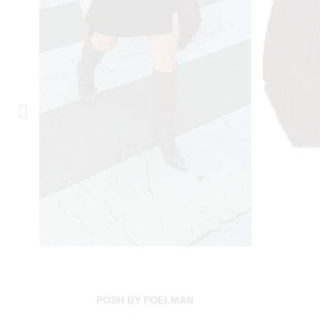
POSH BY POELMAN