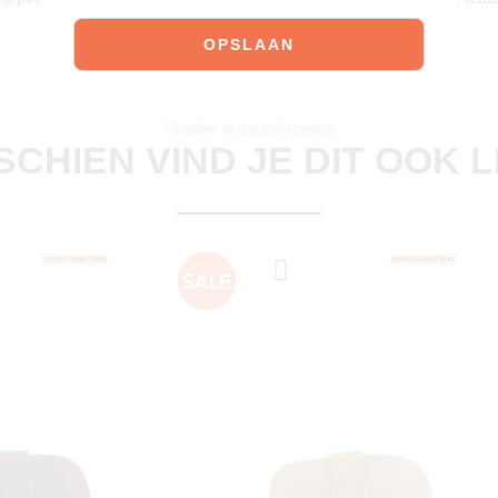
Ontdek onze schoenen
SCHIEN VIND JE DIT OOK 