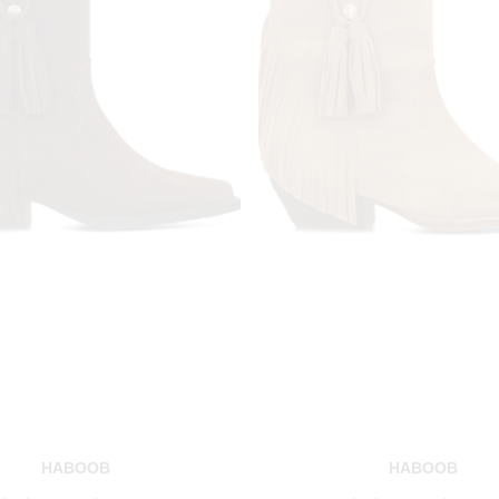
HABOOB
HABOOB