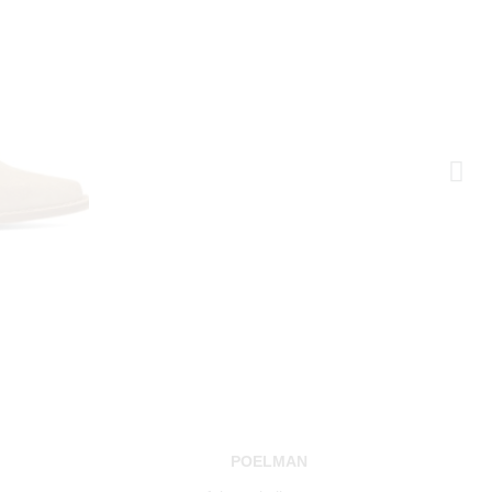
POELMAN