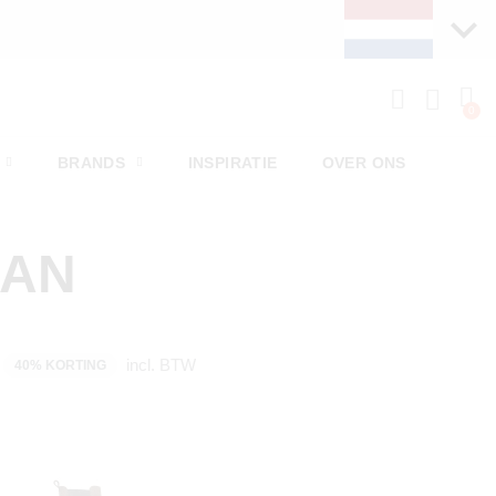
BRANDS
INSPIRATIE
OVER ONS
MAN
incl. BTW
40% KORTING