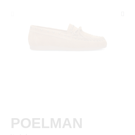
POELMAN