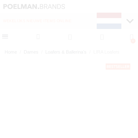
WEKELIJKS NIEUWE ITEMS ONLINE
SNELLE LEVERING (1-
Home
Dames
Loafers & Ballerina's
LIRA Loafers