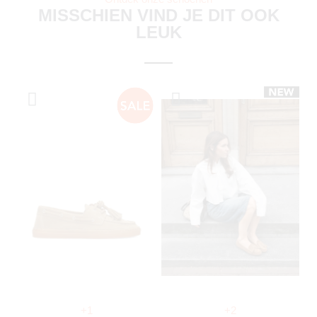
MISSCHIEN VIND JE DIT OOK
LEUK
+1
+2