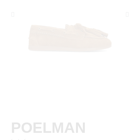
POELMAN