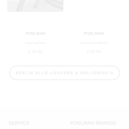
POELMAN
POELMAN
mia loafers
sammy loafers
€ 99,99
€ 99,99
BEKIJK ALLE LOAFERS & BALLERINA'S
SERVICE
POELMAN BRANDS