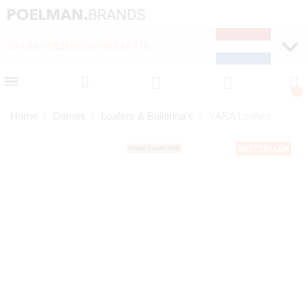
GRATIS VERZENDING VANAF €75
Home
Dames
Loafers & Ballerina's
YARA Loafers