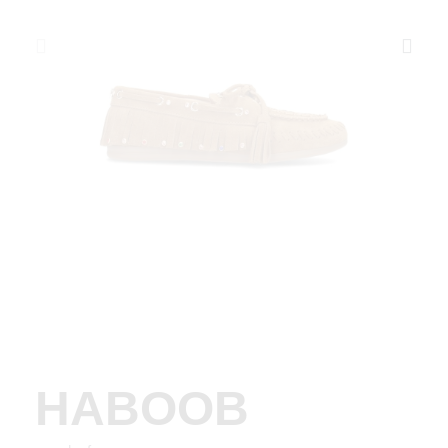
HABOOB