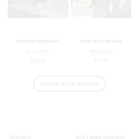
POSH BY POELMAN
POSH BY POELMAN
lucy hakken
ellie laarzen
€ 69,99
€ 79,99
BEKIJK ALLE HAKKEN
SERVICE
POELMAN BRANDS