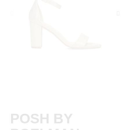
POSH BY