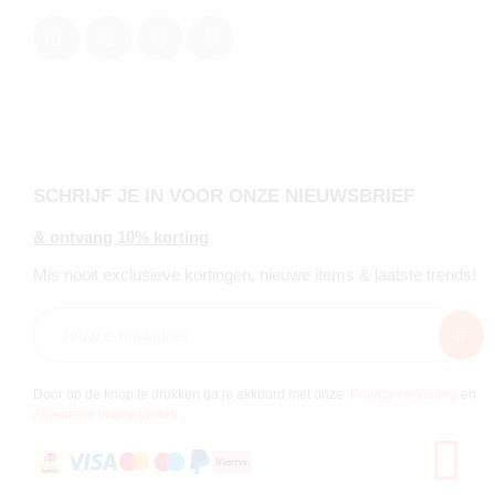
SCHRIJF JE IN VOOR ONZE NIEUWSBRIEF
& ontvang 10% korting
Mis nooit exclusieve kortingen, nieuwe items & laatste trends!
Door op de knop te drukken ga je akkoord met onze
Privacy verklaring
en
Algemene voorwaarden
.