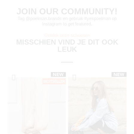
JOIN OUR COMMUNITY!
Tag @poelman.brands en gebruik #yespoelman op
Instagram to get featured.
Ontdek onze schoenen
MISSCHIEN VIND JE DIT OOK
LEUK