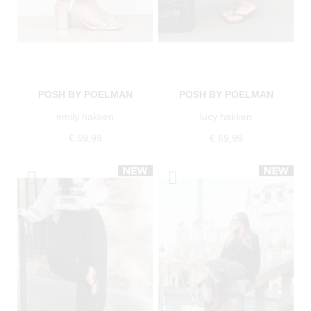
POSH BY POELMAN
POSH BY POELMAN
emily hakken
lucy hakken
€ 59,99
€ 69,99