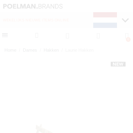
WEKELIJKS NIEUWE ITEMS ONLINE
SNELLE LEVERING (1-
Home
Dames
Hakken
Laurie Hakken