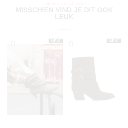
Ontdek onze schoenen
MISSCHIEN VIND JE DIT OOK
LEUK