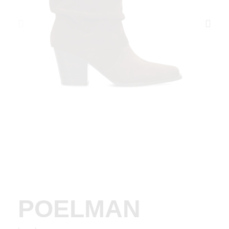
POELMAN