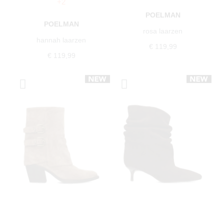
+2
POELMAN
POELMAN
rosa laarzen
hannah laarzen
€ 119,99
€ 119,99