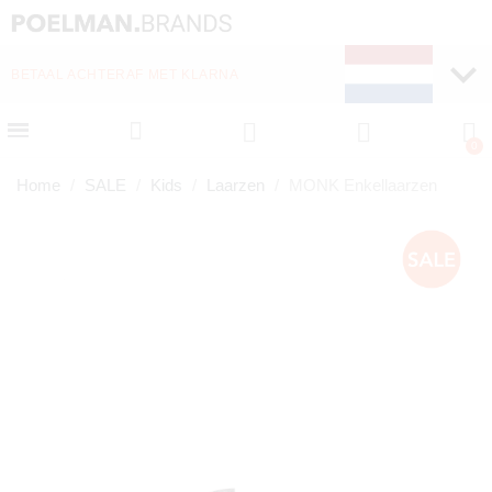
BETAAL ACHTERAF MET KLARNA
Home
SALE
Kids
Laarzen
MONK Enkellaarzen