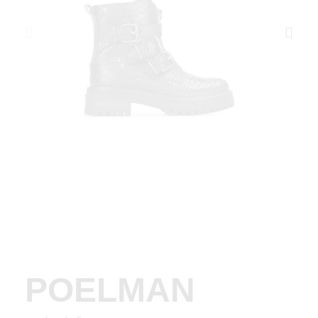
POELMAN