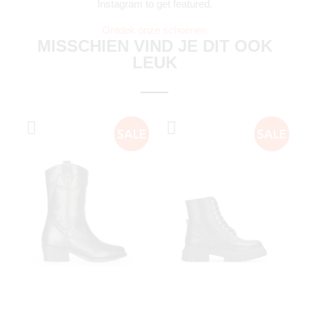
Instagram to get featured.
Ontdek onze schoenen
MISSCHIEN VIND JE DIT OOK
LEUK