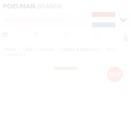
GRATIS VERZENDING VANAF €75
Home
SALE
Dames
Loafers & Ballerina's
Bisou
Slingbacks