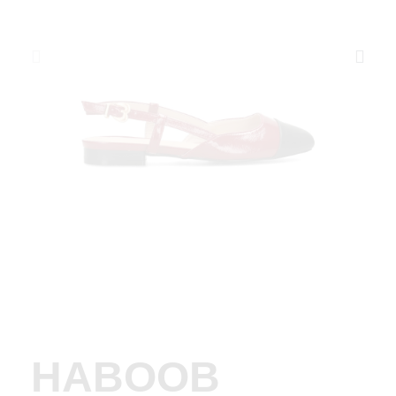
HABOOB