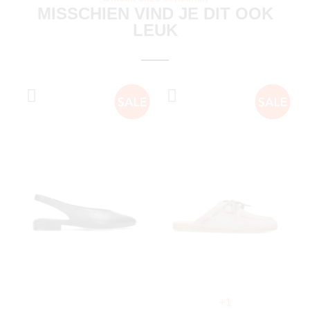
MISSCHIEN VIND JE DIT OOK
LEUK
+1